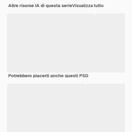
Altre risorse IA di questa serie
Visualizza tutto
Potrebbero piacerti anche questi PSD