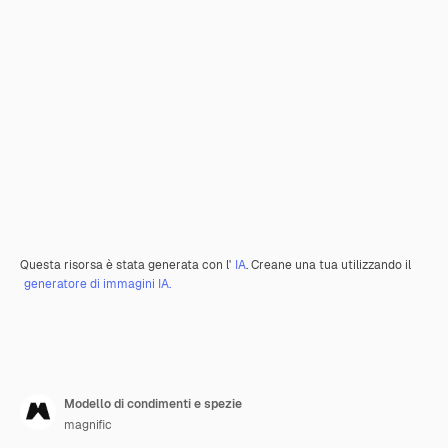
Questa risorsa è stata generata con l'
IA
. Creane una tua utilizzando il
generatore di immagini IA.
Modello di condimenti e spezie
magnific