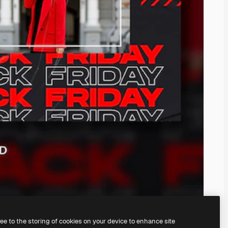
ree to the storing of cookies on your device to enhance site