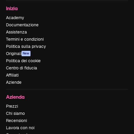
Inizia
Academy
Documentazione
Assistenza
Termini e condizioni
Politica sulla privacy
Originali
New
Politica dei cookie
Centro di fiducia
Affiliati
Aziende
Azienda
Prezzi
Chi siamo
Recensioni
Lavora con noi