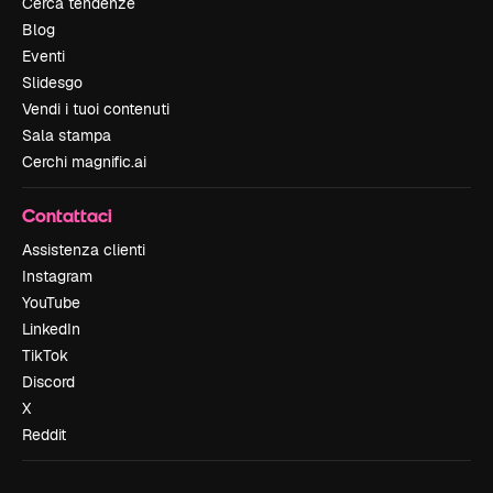
Cerca tendenze
Blog
Eventi
Slidesgo
Vendi i tuoi contenuti
Sala stampa
Cerchi magnific.ai
Contattaci
Assistenza clienti
Instagram
YouTube
LinkedIn
TikTok
Discord
X
Reddit