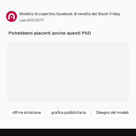
Modello di copertina facebook di vendita del Black Friday
user20505717
Potrebbero piacerti anche questi PSD
offrire striscione
grafica pubblicitaria
Disegno del modello