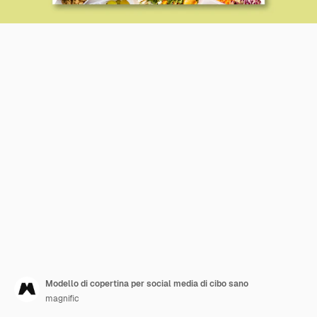
Modello di copertina per social media di cibo sano
magnific