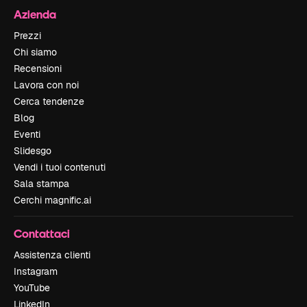
Azienda
Prezzi
Chi siamo
Recensioni
Lavora con noi
Cerca tendenze
Blog
Eventi
Slidesgo
Vendi i tuoi contenuti
Sala stampa
Cerchi magnific.ai
Contattaci
Assistenza clienti
Instagram
YouTube
LinkedIn