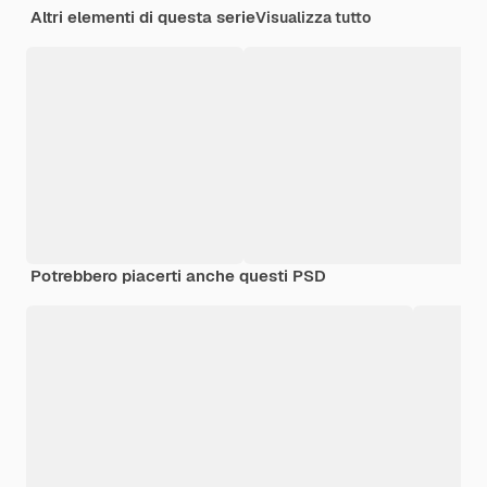
Altri elementi di questa serie
Visualizza tutto
Potrebbero piacerti anche questi PSD