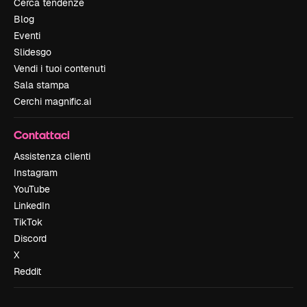
Cerca tendenze
Blog
Eventi
Slidesgo
Vendi i tuoi contenuti
Sala stampa
Cerchi magnific.ai
Contattaci
Assistenza clienti
Instagram
YouTube
LinkedIn
TikTok
Discord
X
Reddit