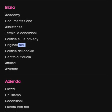
Inizia
Academy
Documentazione
Assistenza
Termini e condizioni
Politica sulla privacy
Originali
New
Politica dei cookie
Centro di fiducia
Affiliati
Aziende
Azienda
Prezzi
Chi siamo
Recensioni
Lavora con noi