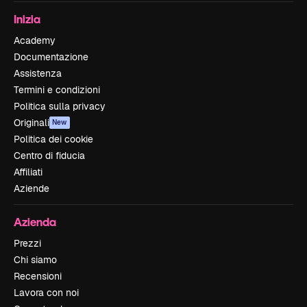
Inizia
Academy
Documentazione
Assistenza
Termini e condizioni
Politica sulla privacy
Originali
New
Politica dei cookie
Centro di fiducia
Affiliati
Aziende
Azienda
Prezzi
Chi siamo
Recensioni
Lavora con noi