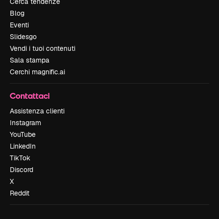
Cerca tendenze
Blog
Eventi
Slidesgo
Vendi i tuoi contenuti
Sala stampa
Cerchi magnific.ai
Contattaci
Assistenza clienti
Instagram
YouTube
LinkedIn
TikTok
Discord
X
Reddit