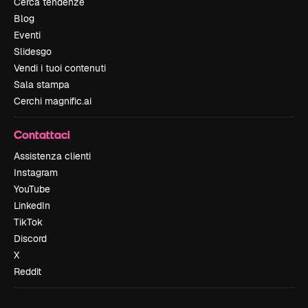
Cerca tendenze
Blog
Eventi
Slidesgo
Vendi i tuoi contenuti
Sala stampa
Cerchi magnific.ai
Contattaci
Assistenza clienti
Instagram
YouTube
LinkedIn
TikTok
Discord
X
Reddit