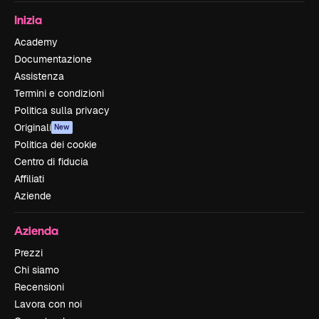
Inizia
Academy
Documentazione
Assistenza
Termini e condizioni
Politica sulla privacy
Originali
New
Politica dei cookie
Centro di fiducia
Affiliati
Aziende
Azienda
Prezzi
Chi siamo
Recensioni
Lavora con noi