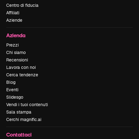
Centro di fiducia
Affiliati
Aziende
Azienda
Prezzi
Chi siamo
Recensioni
Lavora con noi
Cerca tendenze
Blog
Eventi
Slidesgo
Vendi i tuoi contenuti
Sala stampa
Cerchi magnific.ai
Contattaci