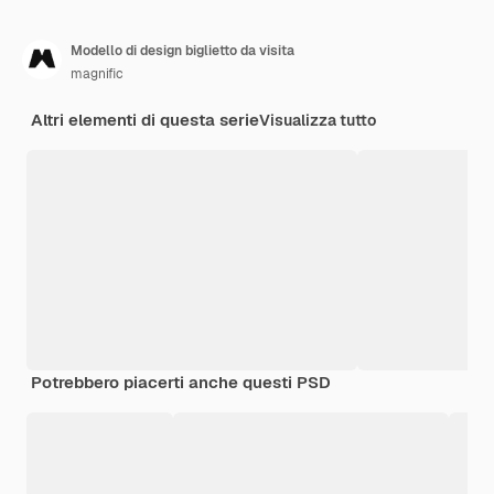
Modello di design biglietto da visita
magnific
Altri elementi di questa serie
Visualizza tutto
Potrebbero piacerti anche questi PSD