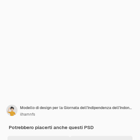
Modello di design per la Giornata dell'Indipendenza dell'Indonesia
ilhamnfs
Potrebbero piacerti anche questi PSD