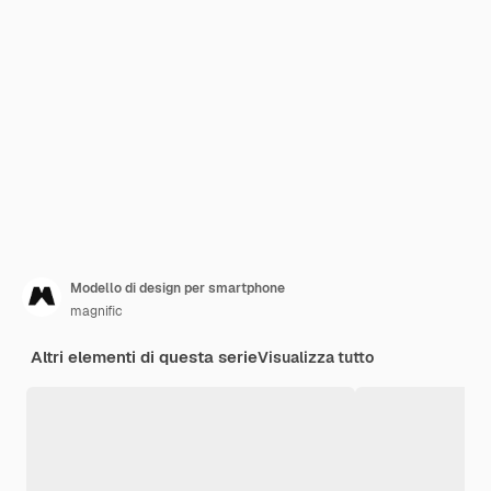
Modello di design per smartphone
magnific
Altri elementi di questa serie
Visualizza tutto