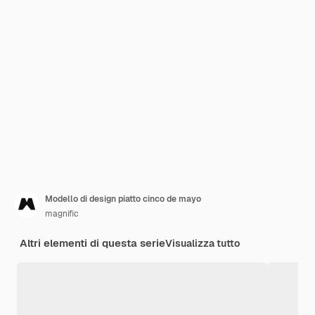
Modello di design piatto cinco de mayo
magnific
Altri elementi di questa serie
Visualizza tutto