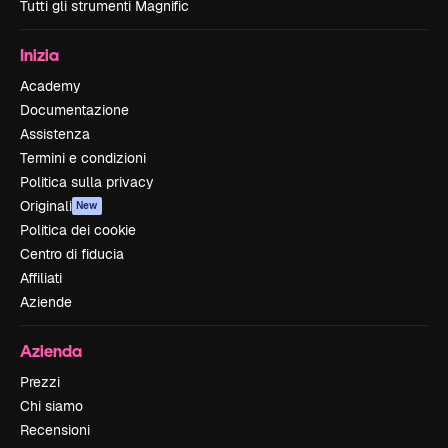
Tutti gli strumenti Magnific
Inizia
Academy
Documentazione
Assistenza
Termini e condizioni
Politica sulla privacy
Originali
New
Politica dei cookie
Centro di fiducia
Affiliati
Aziende
Azienda
Prezzi
Chi siamo
Recensioni