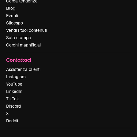
Cerca tendenze
Blog
Eventi
Slidesgo
Vendi i tuoi contenuti
Sala stampa
Cerchi magnific.ai
Contattaci
Assistenza clienti
Instagram
YouTube
LinkedIn
TikTok
Discord
X
Reddit