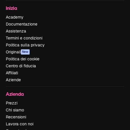
Inizia
Academy
Documentazione
Assistenza
Termini e condizioni
Politica sulla privacy
Originali
New
Politica dei cookie
Centro di fiducia
Affiliati
Aziende
Azienda
Prezzi
Chi siamo
Recensioni
Lavora con noi