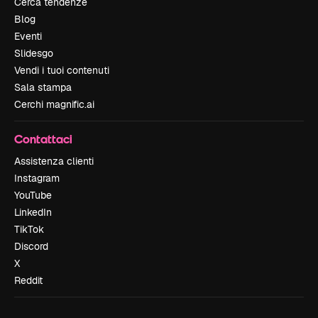
Cerca tendenze
Blog
Eventi
Slidesgo
Vendi i tuoi contenuti
Sala stampa
Cerchi magnific.ai
Contattaci
Assistenza clienti
Instagram
YouTube
LinkedIn
TikTok
Discord
X
Reddit