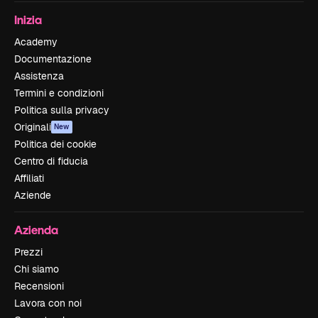
Inizia
Academy
Documentazione
Assistenza
Termini e condizioni
Politica sulla privacy
Originali
New
Politica dei cookie
Centro di fiducia
Affiliati
Aziende
Azienda
Prezzi
Chi siamo
Recensioni
Lavora con noi