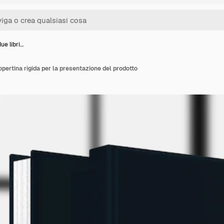
ue libri…
copertina rigida per la presentazione del prodotto