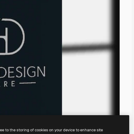
ree to the storing of cookies on your device to enhance site