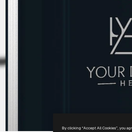
By clicking “Accept All Cookies”, you ag