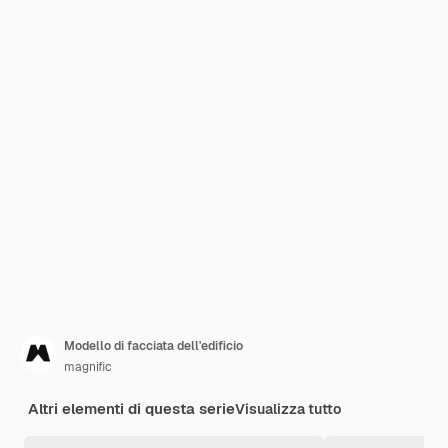
Modello di facciata dell'edificio
magnific
Altri elementi di questa serie
Visualizza tutto