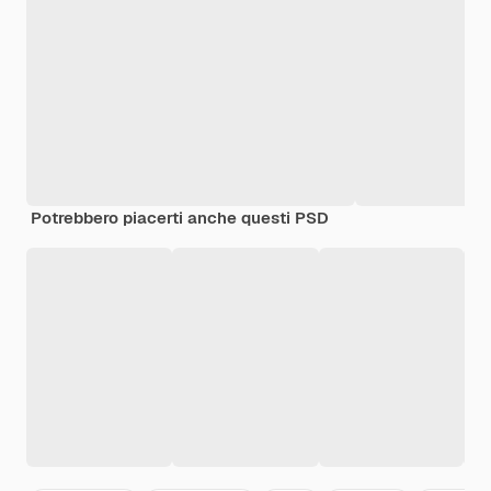
Potrebbero piacerti anche questi PSD