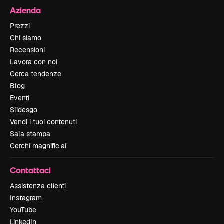
Azienda
Prezzi
Chi siamo
Recensioni
Lavora con noi
Cerca tendenze
Blog
Eventi
Slidesgo
Vendi i tuoi contenuti
Sala stampa
Cerchi magnific.ai
Contattaci
Assistenza clienti
Instagram
YouTube
LinkedIn