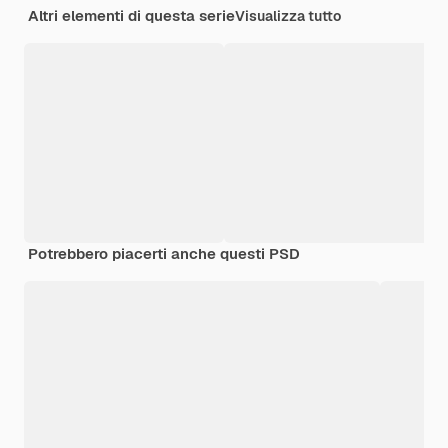
Altri elementi di questa serie
Visualizza tutto
Potrebbero piacerti anche questi PSD