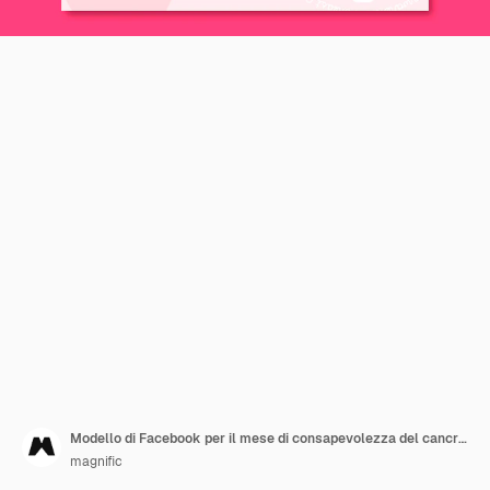
Modello di Facebook per il mese di consapevolezza del cancro al seno
magnific