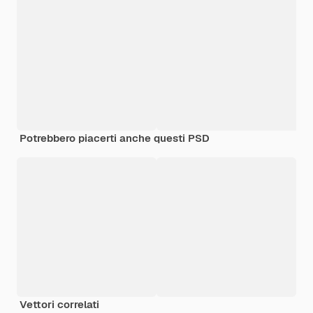
Potrebbero piacerti anche questi PSD
Vettori correlati