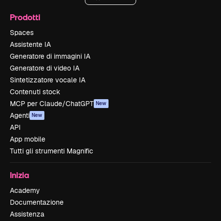
Prodotti
Spaces
Assistente IA
Generatore di immagini IA
Generatore di video IA
Sintetizzatore vocale IA
Contenuti stock
MCP per Claude/ChatGPT
New
Agenti
New
API
App mobile
Tutti gli strumenti Magnific
Inizia
Academy
Documentazione
Assistenza