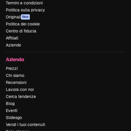
Termini e condizioni
Politica sulla privacy
Originali
New
Politica dei cookie
Centro di fiducia
Affiliati
Aziende
Azienda
Prezzi
Chi siamo
Recensioni
Lavora con noi
Cerca tendenze
Blog
Eventi
Slidesgo
Vendi i tuoi contenuti