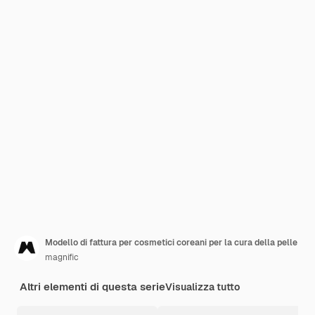
Modello di fattura per cosmetici coreani per la cura della pelle
magnific
Altri elementi di questa serie
Visualizza tutto