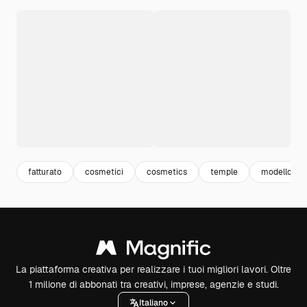
fatturato
cosmetici
cosmetics
temple
modello
La piattaforma creativa per realizzare i tuoi migliori lavori. Oltre
1 milione di abbonati tra creativi, imprese, agenzie e studi.
Italiano