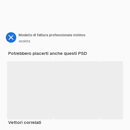
Modello di fattura professionale minimo
xookits
Potrebbero piacerti anche questi PSD
Vettori correlati