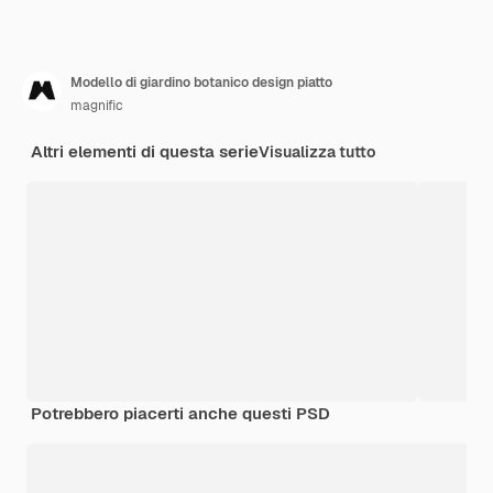
Modello di giardino botanico design piatto
magnific
Altri elementi di questa serie
Visualizza tutto
Potrebbero piacerti anche questi PSD