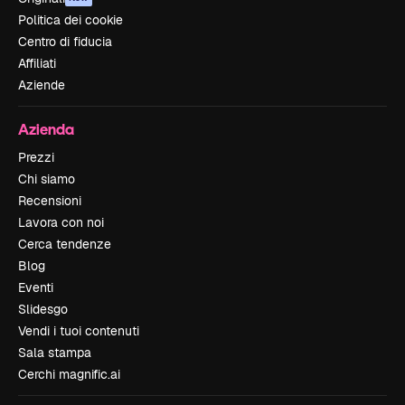
Politica dei cookie
Centro di fiducia
Affiliati
Aziende
Azienda
Prezzi
Chi siamo
Recensioni
Lavora con noi
Cerca tendenze
Blog
Eventi
Slidesgo
Vendi i tuoi contenuti
Sala stampa
Cerchi magnific.ai