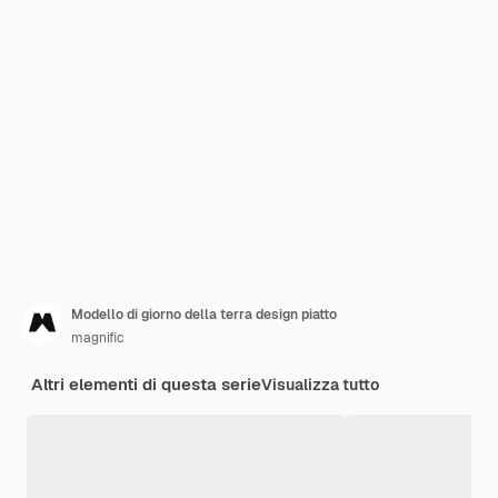
Modello di giorno della terra design piatto
magnific
Altri elementi di questa serie
Visualizza tutto