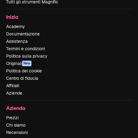
Tutti gli strumenti Magnific
Inizia
Academy
Documentazione
Assistenza
Termini e condizioni
Politica sulla privacy
Originali
New
Politica dei cookie
Centro di fiducia
Affiliati
Aziende
Azienda
Prezzi
Chi siamo
Recensioni