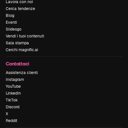
Lavora con noi
Cerca tendenze
Blog
Eventi
Slidesgo
Vendi i tuoi contenuti
Sala stampa
Cerchi magnific.ai
Contattaci
Assistenza clienti
Instagram
YouTube
LinkedIn
TikTok
Discord
X
Reddit