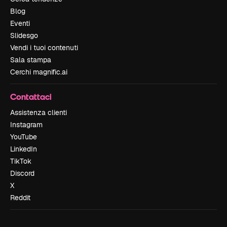
Blog
Eventi
Slidesgo
Vendi i tuoi contenuti
Sala stampa
Cerchi magnific.ai
Contattaci
Assistenza clienti
Instagram
YouTube
LinkedIn
TikTok
Discord
X
Reddit