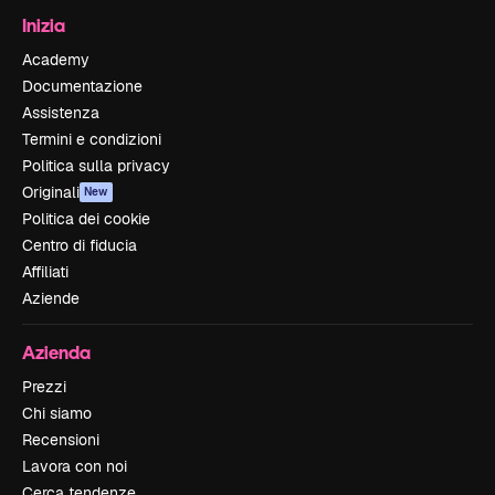
Inizia
Academy
Documentazione
Assistenza
Termini e condizioni
Politica sulla privacy
Originali
New
Politica dei cookie
Centro di fiducia
Affiliati
Aziende
Azienda
Prezzi
Chi siamo
Recensioni
Lavora con noi
Cerca tendenze