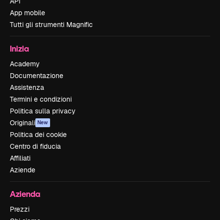
API
App mobile
Tutti gli strumenti Magnific
Inizia
Academy
Documentazione
Assistenza
Termini e condizioni
Politica sulla privacy
Originali
New
Politica dei cookie
Centro di fiducia
Affiliati
Aziende
Azienda
Prezzi