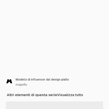
Modello di influencer dal design piatto
magnific
Altri elementi di questa serie
Visualizza tutto