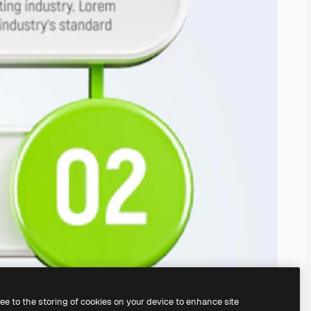
ree to the storing of cookies on your device to enhance site