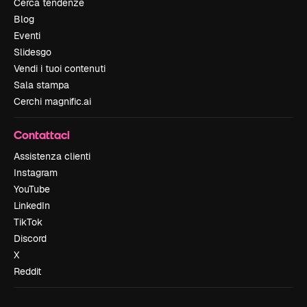
Cerca tendenze
Blog
Eventi
Slidesgo
Vendi i tuoi contenuti
Sala stampa
Cerchi magnific.ai
Contattaci
Assistenza clienti
Instagram
YouTube
LinkedIn
TikTok
Discord
X
Reddit