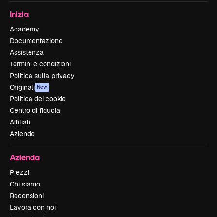
Inizia
Academy
Documentazione
Assistenza
Termini e condizioni
Politica sulla privacy
Originali
New
Politica dei cookie
Centro di fiducia
Affiliati
Aziende
Azienda
Prezzi
Chi siamo
Recensioni
Lavora con noi