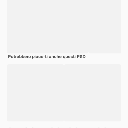
Potrebbero piacerti anche questi PSD