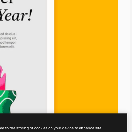
ree to the storing of cookies on your device to enhance site