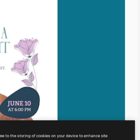
ree to the storing of cookies on your device to enhance site