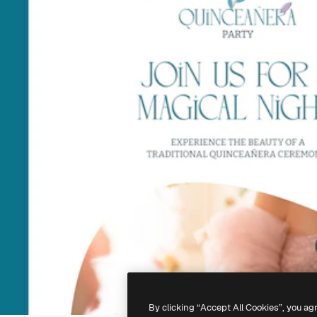
By clicking “Accept All Cookies”, you ag