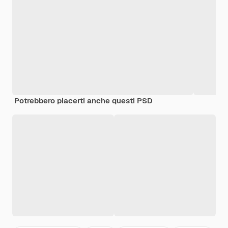
Potrebbero piacerti anche questi PSD