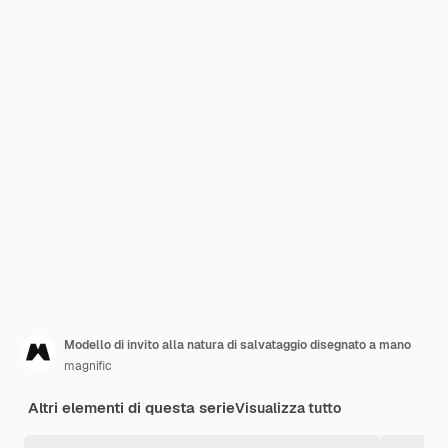
Modello di invito alla natura di salvataggio disegnato a mano
magnific
Altri elementi di questa serie
Visualizza tutto