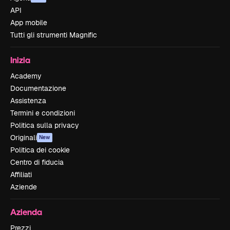
API
App mobile
Tutti gli strumenti Magnific
Inizia
Academy
Documentazione
Assistenza
Termini e condizioni
Politica sulla privacy
Originali
New
Politica dei cookie
Centro di fiducia
Affiliati
Aziende
Azienda
Prezzi