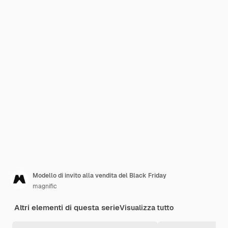
Modello di invito alla vendita del Black Friday
magnific
Altri elementi di questa serie
Visualizza tutto