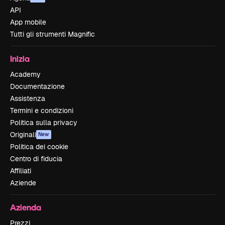
API
App mobile
Tutti gli strumenti Magnific
Inizia
Academy
Documentazione
Assistenza
Termini e condizioni
Politica sulla privacy
Originali
New
Politica dei cookie
Centro di fiducia
Affiliati
Aziende
Azienda
Prezzi