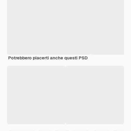
Potrebbero piacerti anche questi PSD