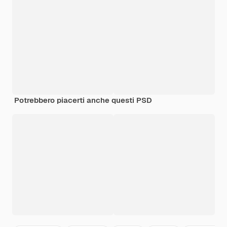
Potrebbero piacerti anche questi PSD