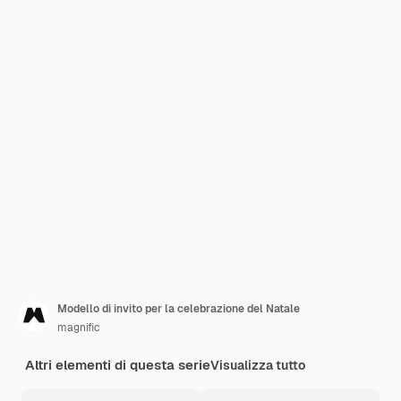
Modello di invito per la celebrazione del Natale
magnific
Altri elementi di questa serie
Visualizza tutto