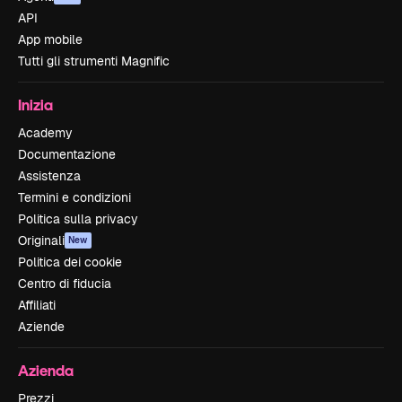
API
App mobile
Tutti gli strumenti Magnific
Inizia
Academy
Documentazione
Assistenza
Termini e condizioni
Politica sulla privacy
Originali
New
Politica dei cookie
Centro di fiducia
Affiliati
Aziende
Azienda
Prezzi