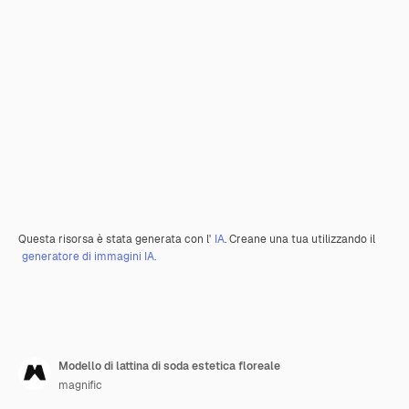
Questa risorsa è stata generata con l'
IA
. Creane una tua utilizzando il
generatore di immagini IA.
Modello di lattina di soda estetica floreale
magnific