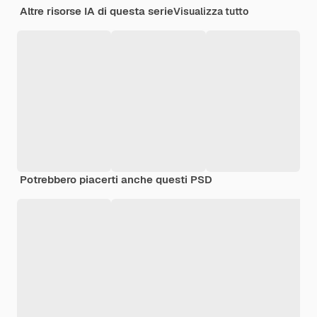
Altre risorse IA di questa serie
Visualizza tutto
Potrebbero piacerti anche questi PSD