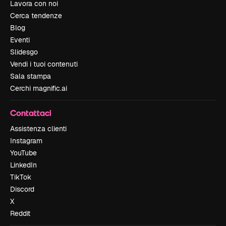
Lavora con noi
Cerca tendenze
Blog
Eventi
Slidesgo
Vendi i tuoi contenuti
Sala stampa
Cerchi magnific.ai
Contattaci
Assistenza clienti
Instagram
YouTube
LinkedIn
TikTok
Discord
X
Reddit