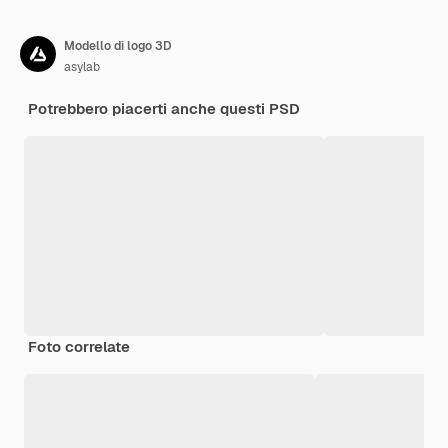
Modello di logo 3D
asylab
Potrebbero piacerti anche questi PSD
Foto correlate