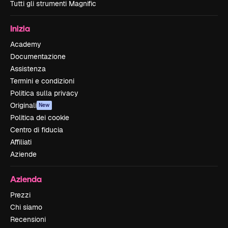
Tutti gli strumenti Magnific
Inizia
Academy
Documentazione
Assistenza
Termini e condizioni
Politica sulla privacy
Originali
New
Politica dei cookie
Centro di fiducia
Affiliati
Aziende
Azienda
Prezzi
Chi siamo
Recensioni