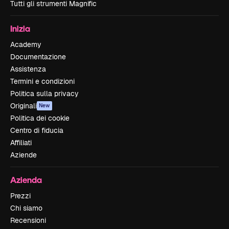
Tutti gli strumenti Magnific
Inizia
Academy
Documentazione
Assistenza
Termini e condizioni
Politica sulla privacy
Originali
New
Politica dei cookie
Centro di fiducia
Affiliati
Aziende
Azienda
Prezzi
Chi siamo
Recensioni