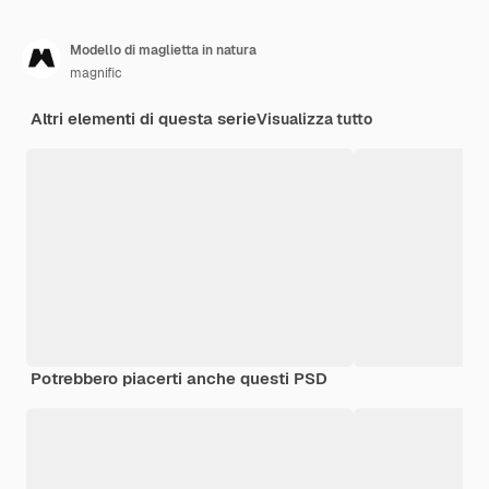
Modello di maglietta in natura
magnific
Altri elementi di questa serie
Visualizza tutto
Potrebbero piacerti anche questi PSD