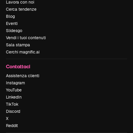
Lavora con noi
Cerca tendenze
Blog
Eventi
Slidesgo
Vendi i tuoi contenuti
Sala stampa
Cerchi magnific.ai
Contattaci
Assistenza clienti
Instagram
YouTube
LinkedIn
TikTok
Discord
X
Reddit