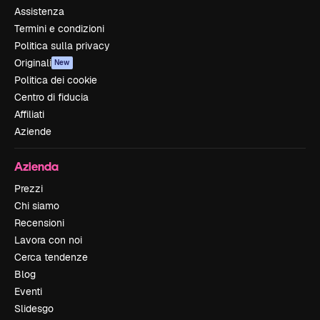
Assistenza
Termini e condizioni
Politica sulla privacy
Originali
New
Politica dei cookie
Centro di fiducia
Affiliati
Aziende
Azienda
Prezzi
Chi siamo
Recensioni
Lavora con noi
Cerca tendenze
Blog
Eventi
Slidesgo