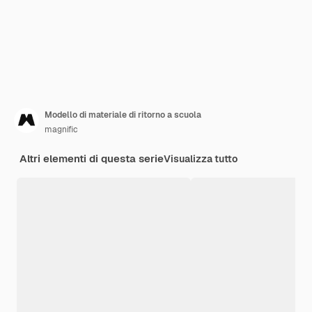
Modello di materiale di ritorno a scuola
magnific
Altri elementi di questa serie
Visualizza tutto