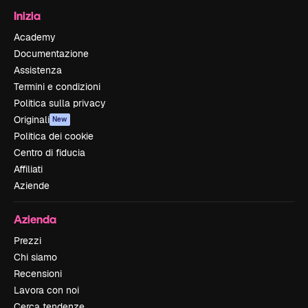
Inizia
Academy
Documentazione
Assistenza
Termini e condizioni
Politica sulla privacy
Originali
New
Politica dei cookie
Centro di fiducia
Affiliati
Aziende
Azienda
Prezzi
Chi siamo
Recensioni
Lavora con noi
Cerca tendenze