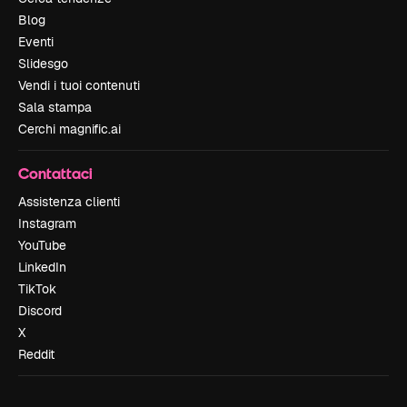
Blog
Eventi
Slidesgo
Vendi i tuoi contenuti
Sala stampa
Cerchi magnific.ai
Contattaci
Assistenza clienti
Instagram
YouTube
LinkedIn
TikTok
Discord
X
Reddit