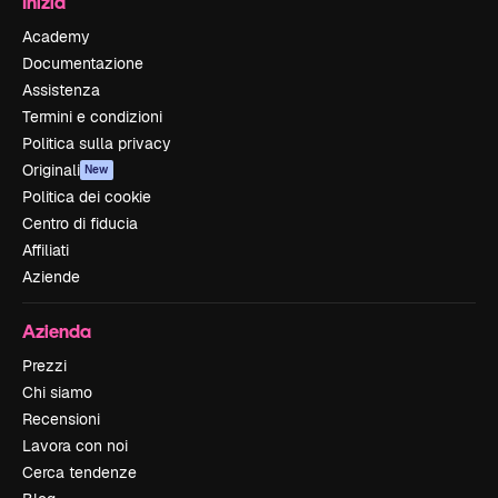
Inizia
Academy
Documentazione
Assistenza
Termini e condizioni
Politica sulla privacy
Originali
New
Politica dei cookie
Centro di fiducia
Affiliati
Aziende
Azienda
Prezzi
Chi siamo
Recensioni
Lavora con noi
Cerca tendenze