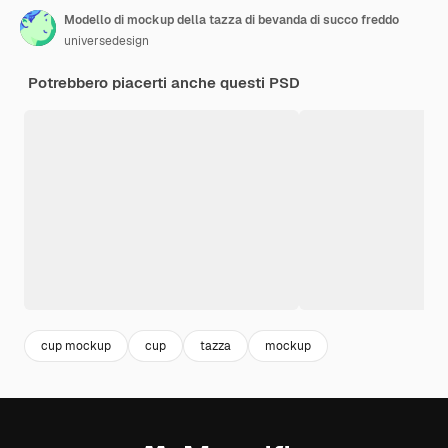
Modello di mockup della tazza di bevanda di succo freddo
universedesign
Potrebbero piacerti anche questi PSD
cup mockup
cup
tazza
mockup