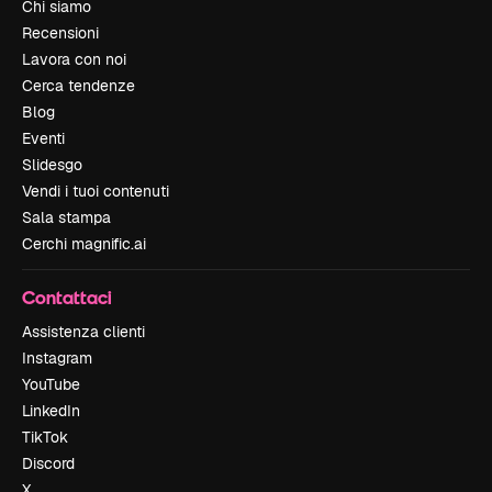
Chi siamo
Recensioni
Lavora con noi
Cerca tendenze
Blog
Eventi
Slidesgo
Vendi i tuoi contenuti
Sala stampa
Cerchi magnific.ai
Contattaci
Assistenza clienti
Instagram
YouTube
LinkedIn
TikTok
Discord
X