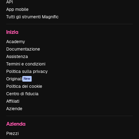
API
App mobile
Tutti gli strumenti Magnific
Inizia
Academy
Documentazione
Assistenza
Termini e condizioni
Politica sulla privacy
Originali
New
Politica dei cookie
Centro di fiducia
Affiliati
Aziende
Azienda
Prezzi