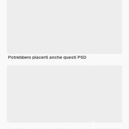
Potrebbero piacerti anche questi PSD