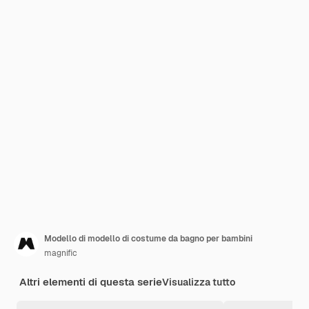
Modello di modello di costume da bagno per bambini
magnific
Altri elementi di questa serie
Visualizza tutto