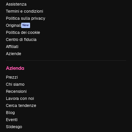
Assistenza
Termini e condizioni
Politica sulla privacy
Originali
New
Politica dei cookie
Centro di fiducia
Affiliati
Aziende
Azienda
Prezzi
Chi siamo
Recensioni
Lavora con noi
Cerca tendenze
Blog
Eventi
Slidesgo