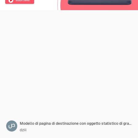
Modello di pagina di destinazione con oggetto statistico di grafico 3D
dziii