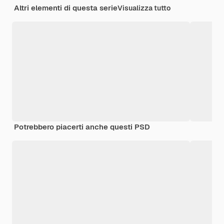
Altri elementi di questa serie
Visualizza tutto
Potrebbero piacerti anche questi PSD