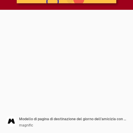
Modello di pagina di destinazione del giorno dell'amicizia con design a cerchi
magnific