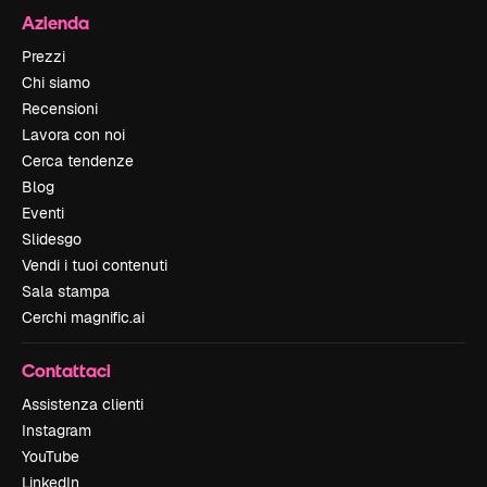
Azienda
Prezzi
Chi siamo
Recensioni
Lavora con noi
Cerca tendenze
Blog
Eventi
Slidesgo
Vendi i tuoi contenuti
Sala stampa
Cerchi magnific.ai
Contattaci
Assistenza clienti
Instagram
YouTube
LinkedIn