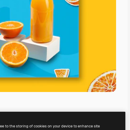
ree to the storing of cookies on your device to enhance site