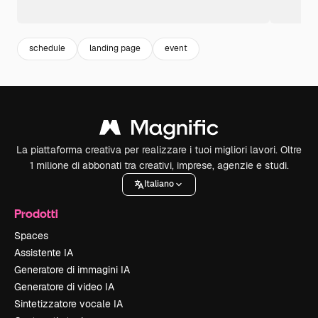
schedule
landing page
event
La piattaforma creativa per realizzare i tuoi migliori lavori. Oltre
1 milione di abbonati tra creativi, imprese, agenzie e studi.
Italiano
Prodotti
Spaces
Assistente IA
Generatore di immagini IA
Generatore di video IA
Sintetizzatore vocale IA