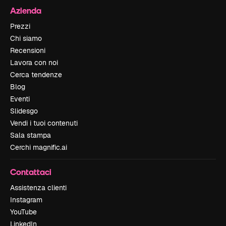
Azienda
Prezzi
Chi siamo
Recensioni
Lavora con noi
Cerca tendenze
Blog
Eventi
Slidesgo
Vendi i tuoi contenuti
Sala stampa
Cerchi magnific.ai
Contattaci
Assistenza clienti
Instagram
YouTube
LinkedIn