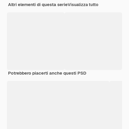
Altri elementi di questa serie
Visualizza tutto
Potrebbero piacerti anche questi PSD