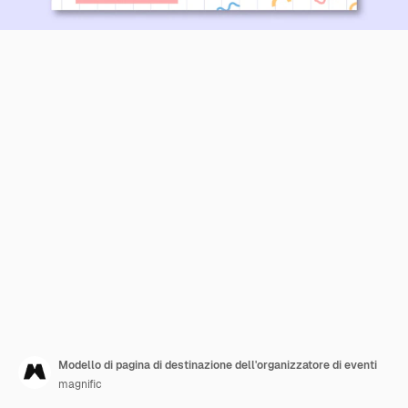
Modello di pagina di destinazione dell'organizzatore di eventi
magnific