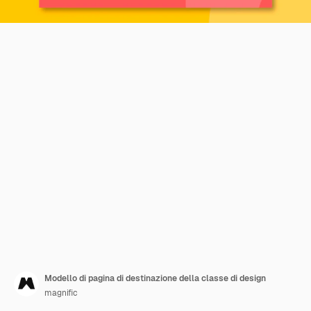
Modello di pagina di destinazione della classe di design
magnific