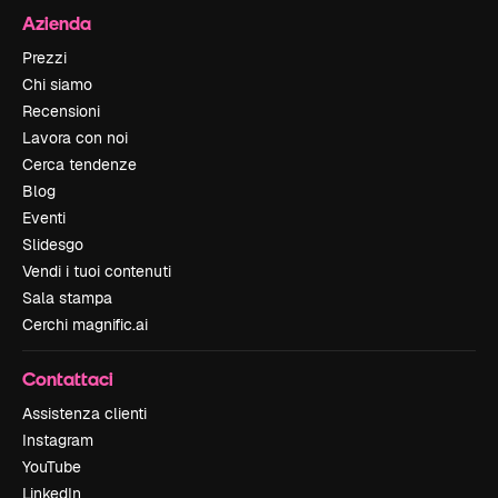
Azienda
Prezzi
Chi siamo
Recensioni
Lavora con noi
Cerca tendenze
Blog
Eventi
Slidesgo
Vendi i tuoi contenuti
Sala stampa
Cerchi magnific.ai
Contattaci
Assistenza clienti
Instagram
YouTube
LinkedIn