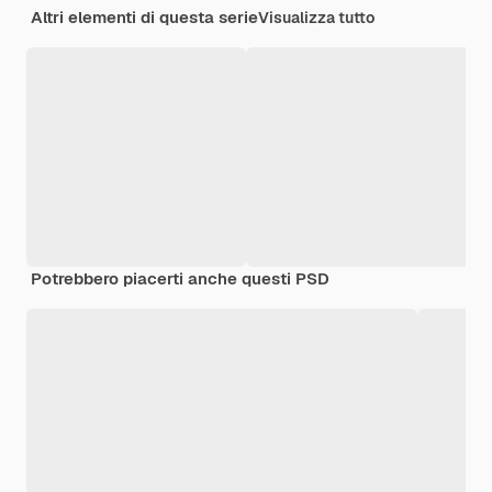
Altri elementi di questa serie
Visualizza tutto
Potrebbero piacerti anche questi PSD