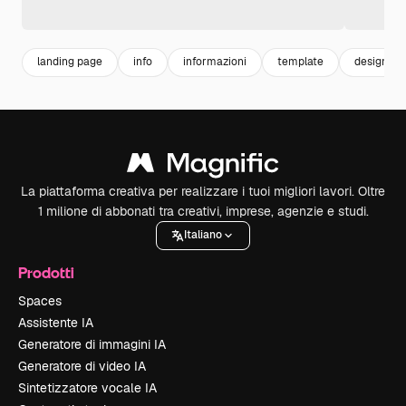
landing page
info
informazioni
template
designer
La piattaforma creativa per realizzare i tuoi migliori lavori. Oltre
1 milione di abbonati tra creativi, imprese, agenzie e studi.
Italiano
Prodotti
Spaces
Assistente IA
Generatore di immagini IA
Generatore di video IA
Sintetizzatore vocale IA