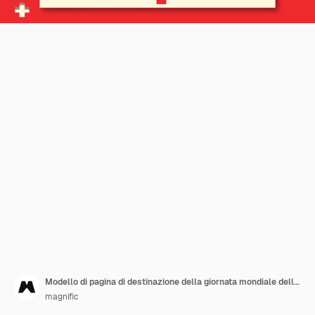
Modello di pagina di destinazione della giornata mondiale della salute
magnific