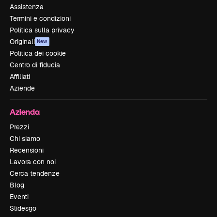
Assistenza
Termini e condizioni
Politica sulla privacy
Originali
New
Politica dei cookie
Centro di fiducia
Affiliati
Aziende
Azienda
Prezzi
Chi siamo
Recensioni
Lavora con noi
Cerca tendenze
Blog
Eventi
Slidesgo