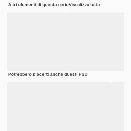
Altri elementi di questa serie
Visualizza tutto
Potrebbero piacerti anche questi PSD