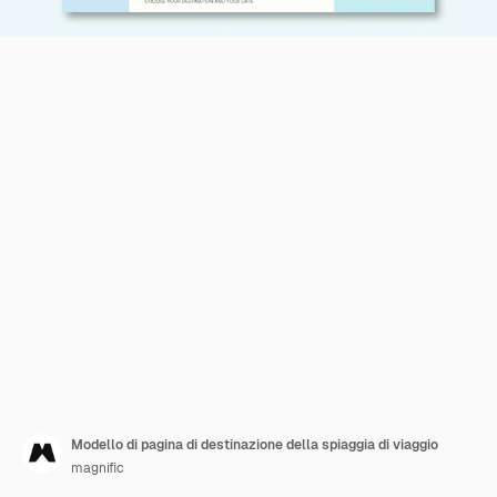
Modello di pagina di destinazione della spiaggia di viaggio
magnific