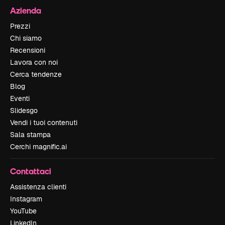
Azienda
Prezzi
Chi siamo
Recensioni
Lavora con noi
Cerca tendenze
Blog
Eventi
Slidesgo
Vendi i tuoi contenuti
Sala stampa
Cerchi magnific.ai
Contattaci
Assistenza clienti
Instagram
YouTube
LinkedIn