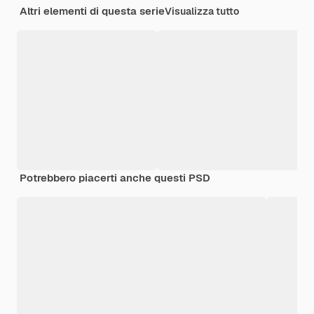
Altri elementi di questa serie
Visualizza tutto
Potrebbero piacerti anche questi PSD