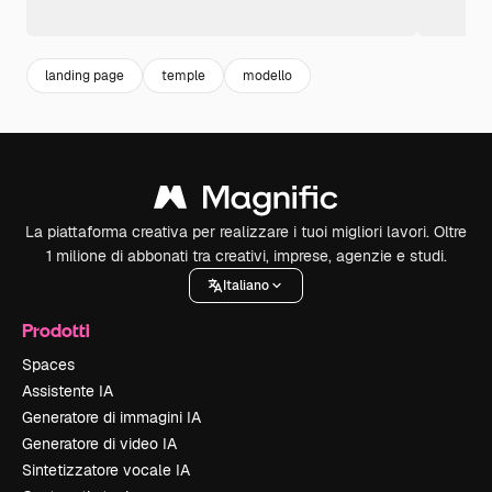
landing page
temple
modello
La piattaforma creativa per realizzare i tuoi migliori lavori. Oltre
1 milione di abbonati tra creativi, imprese, agenzie e studi.
Italiano
Prodotti
Spaces
Assistente IA
Generatore di immagini IA
Generatore di video IA
Sintetizzatore vocale IA