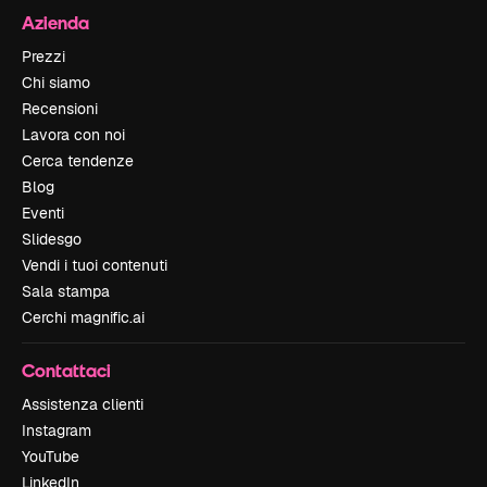
Azienda
Prezzi
Chi siamo
Recensioni
Lavora con noi
Cerca tendenze
Blog
Eventi
Slidesgo
Vendi i tuoi contenuti
Sala stampa
Cerchi magnific.ai
Contattaci
Assistenza clienti
Instagram
YouTube
LinkedIn