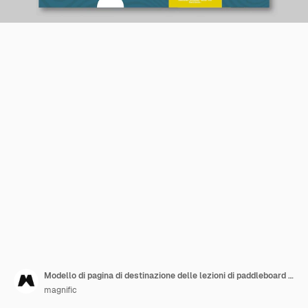
Modello di pagina di destinazione delle lezioni di paddleboard surf
magnific