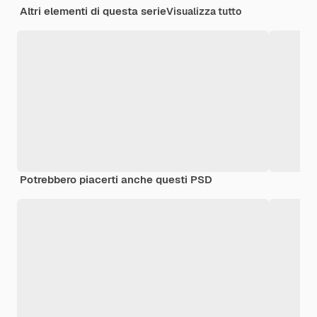
Altri elementi di questa serie
Visualizza tutto
Potrebbero piacerti anche questi PSD