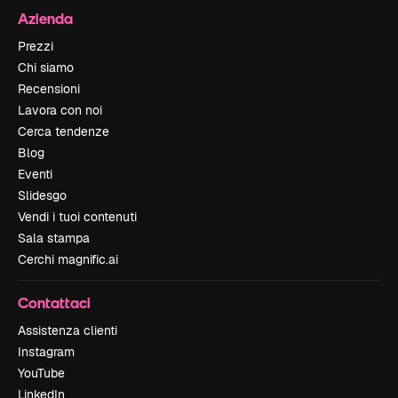
Azienda
Prezzi
Chi siamo
Recensioni
Lavora con noi
Cerca tendenze
Blog
Eventi
Slidesgo
Vendi i tuoi contenuti
Sala stampa
Cerchi magnific.ai
Contattaci
Assistenza clienti
Instagram
YouTube
LinkedIn