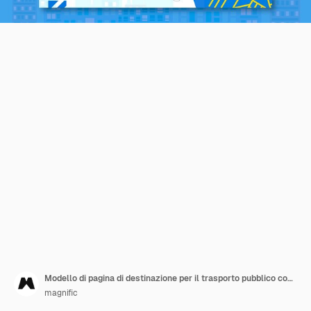
Modello di pagina di destinazione per il trasporto pubblico con pendolare femminile
magnific