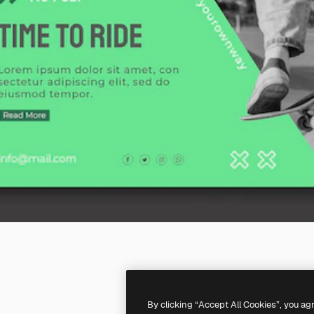
By clicking “Accept All Cookies”, you ag