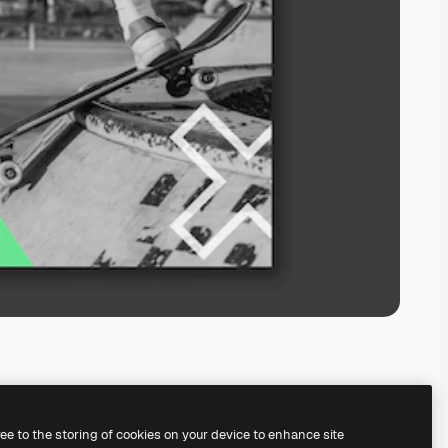
ree to the storing of cookies on your device to enhance site