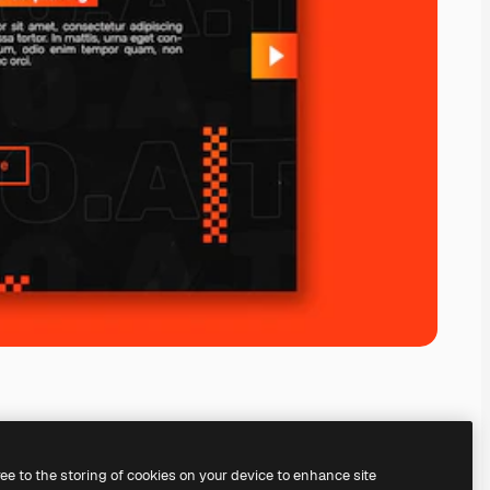
ree to the storing of cookies on your device to enhance site