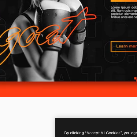
By clicking “Accept All Cookies”, you ag