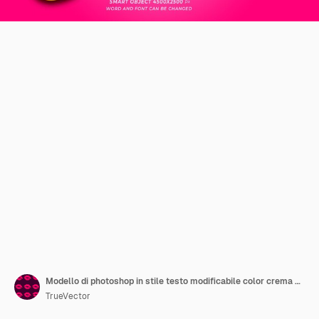
Modello di photoshop in stile testo modificabile color crema 3d
TrueVector