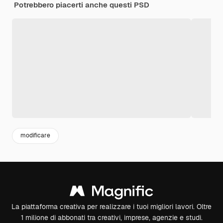
Potrebbero piacerti anche questi PSD
modificare
La piattaforma creativa per realizzare i tuoi migliori lavori. Oltre
1 milione di abbonati tra creativi, imprese, agenzie e studi.